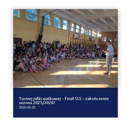
Turniej piłki siatkowej – Finał SLS – zakończenie
sezonu 2025/2026!
2026-06-25