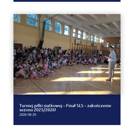
Turniej piłki siatkowej – Finał SLS – zakończenie
sezonu 2025/2026!
2026-06-25