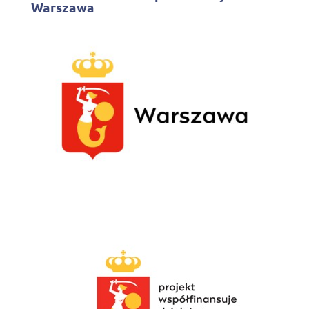
Warszawa