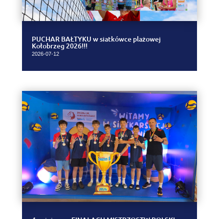
PUCHAR BAŁTYKU w siatkówce plażowej
Kołobrzeg 2026!!!
2026-07-12