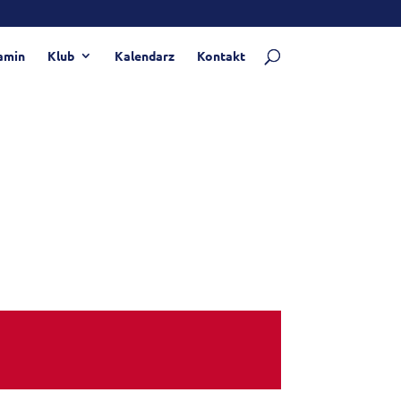
amin
Klub
Kalendarz
Kontakt