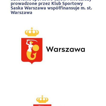
prowadzone przez Klub Sportowy
Saska Warszawa współfinansuje m. st.
Warszawa