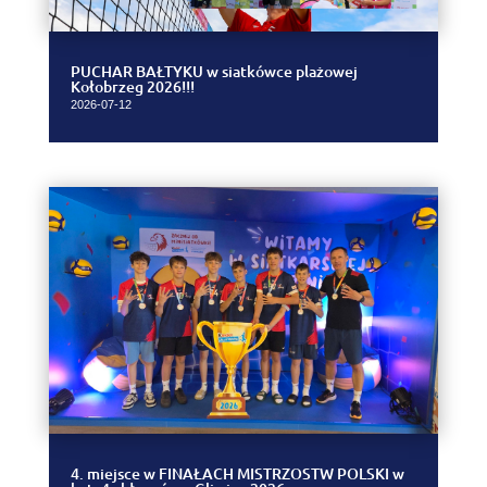
PUCHAR BAŁTYKU w siatkówce plażowej
Kołobrzeg 2026!!!
2026-07-12
4. miejsce w FINAŁACH MISTRZOSTW POLSKI w