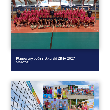
Planowany obóz siatkarski ZIMA 2027
2026-07-21