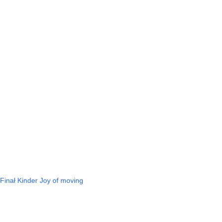
 Finał Kinder Joy of moving