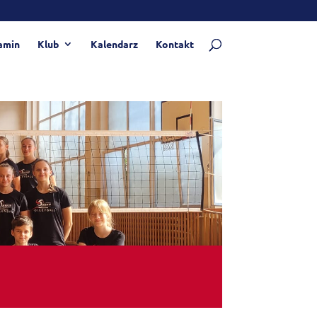
amin
Klub
Kalendarz
Kontakt