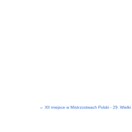
←
XII miejsce w Mistrzostwach Polski - 29. Wielki