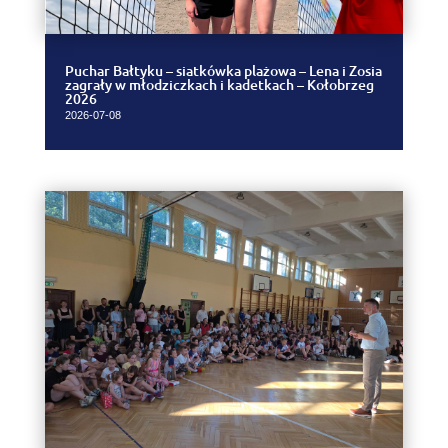
Puchar Bałtyku – siatkówka plażowa – Lena i Zosia
zagrały w młodziczkach i kadetkach – Kołobrzeg
2026
2026-07-08