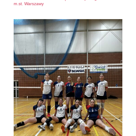
m.st. Warszawy