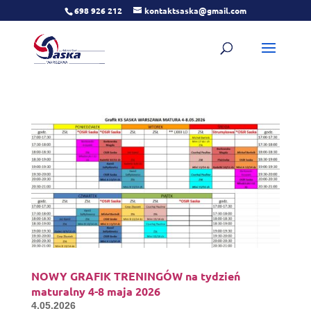
698 926 212
kontaktsaska@gmail.com
NOWY GRAFIK TRENINGÓW na tydzień
maturalny 4-8 maja 2026
4.05.2026