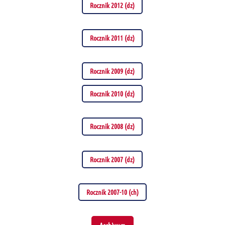
Rocznik 2012 (dz)
Rocznik 2011 (dz)
Rocznik 2009 (dz)
Rocznik 2010 (dz)
Rocznik 2008 (dz)
Rocznik 2007 (dz)
Rocznik 2007-10 (ch)
Archiwum